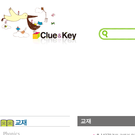
교재
Phonics