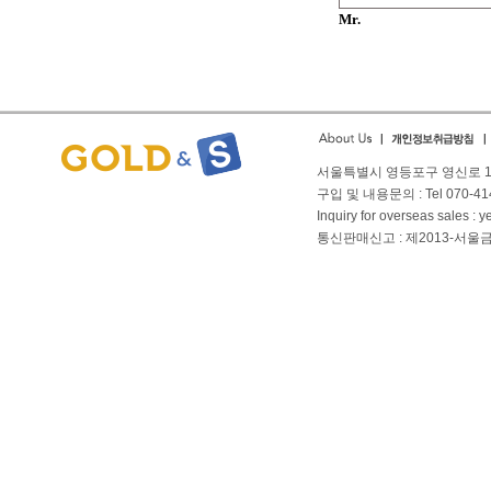
Mr.
서울특별시 영등포구 영신로 166
구입 및 내용문의 : Tel 070-4144
Inquiry for overseas sales 
통신판매신고 : 제2013-서울금천-01