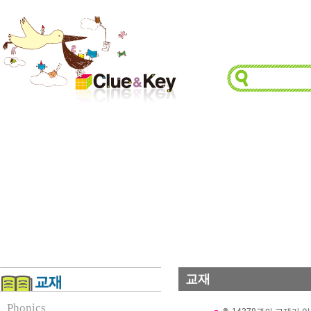
교재
Phonics