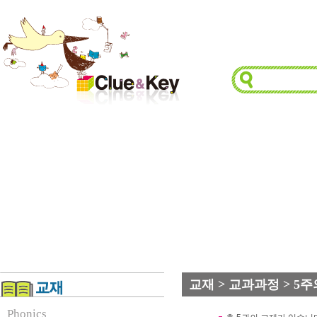
교재 > 교과과정 > 5
Phonics