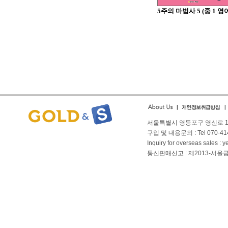
5주의 마법사 5 (중 1 영
서울특별시 영등포구 영신로 166
구입 및 내용문의 : Tel 070-4144
Inquiry for overseas sales 
통신판매신고 : 제2013-서울금천-01