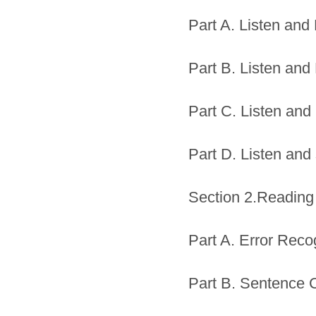
Part A. Listen an
Part B. Listen and 
Part C. Listen and 
Part D. Listen and
Section 2.Reading
Part A. Error Reco
Part B. Sentence 