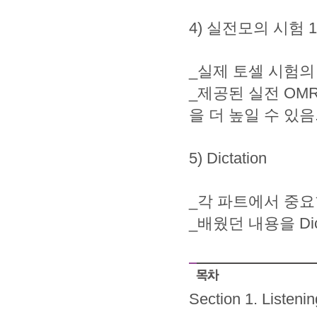
4) 실전모의 시험 
_실제 토셀 시험의
_제공된 실전 OM
을 더 높일 수 있음
5) Dictation
_각 파트에서 중요한 
_배웠던 내용을 Di
Section 1. Listeni