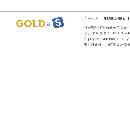
서울특별시 영등포구 영신로 166
구입 및 내용문의 : Tel 070-4144
Inquiry for overseas sales 
통신판매신고 : 제2013-서울금천-01