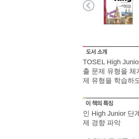
TOSEL High J
출 문제 유형을 체
제 유형을 학습하
인 High Juni
제 경향 파악