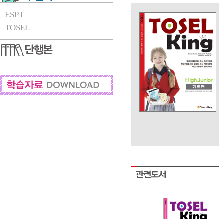
ESPT
TOSEL