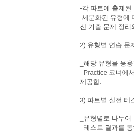
-각 파트에 출제된
-세분화된 유형에 
신 기출 문제 정리
2) 유형별 연습 문제(P
_해당 유형을 응용
_Practice 코
제공함.
3) 파트별 실전 테스트(
_유형별로 나누어 
_테스트 결과를 통