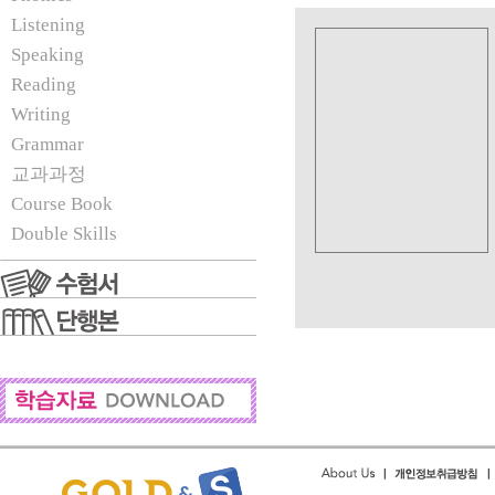
Listening
Speaking
Reading
Writing
Grammar
교과과정
Course Book
Double Skills