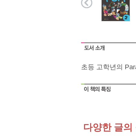
초등 고학년의 Para
다양한 글의