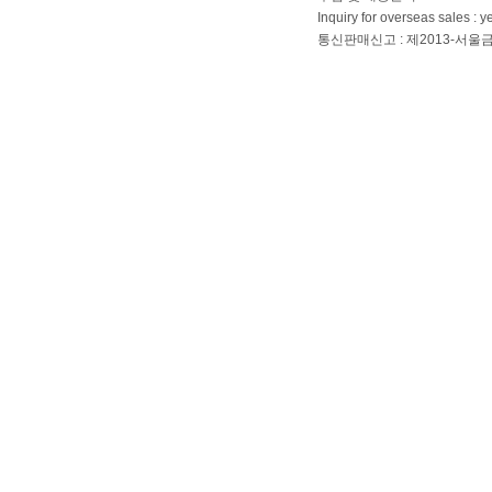
Inquiry for overseas sales 
통신판매신고 : 제2013-서울금천-01