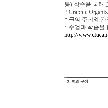
)
등
학습을 통해
* Graphic Organiz
*
글의 주제와 관
*
수업과 학습을 
http://www.cluea