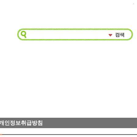
.
개인정보취급방침