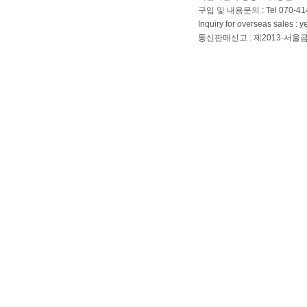
구입 및 내용문의 : Tel 070-4144
Inquiry for overseas sales 
통신판매신고 : 제2013-서울금천-01