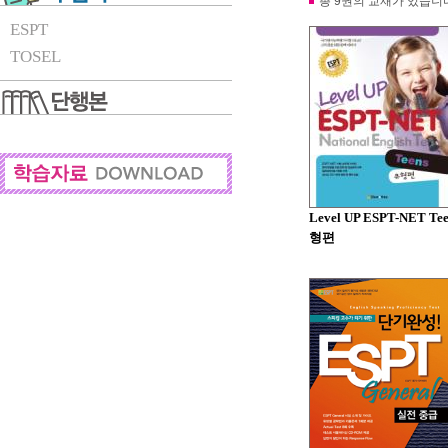
총 9권의 교재가 있습니
ESPT
TOSEL
Level UP ESPT-NET Te
형편