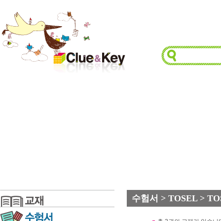
수험서 > TOSEL > TOS