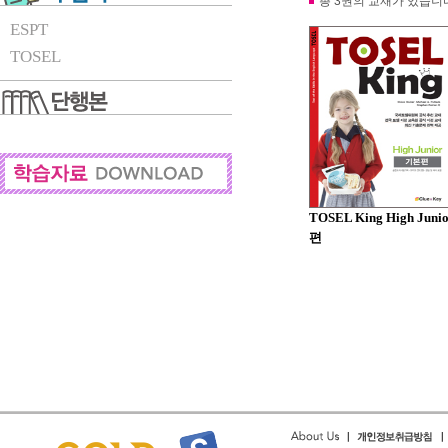
총 3권의 교재가 있습니
ESPT
TOSEL
TOSEL King High Jun
편