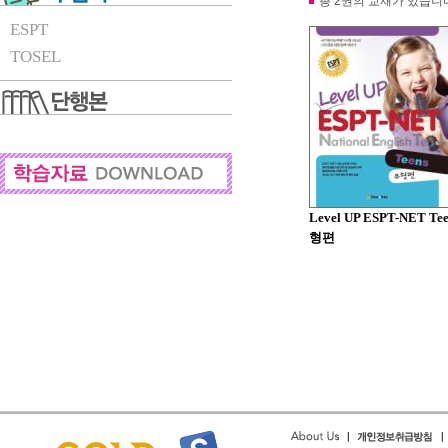
총 2권의 교재가 있습니
ESPT
TOSEL
Level UP ESPT-NET Te
형편