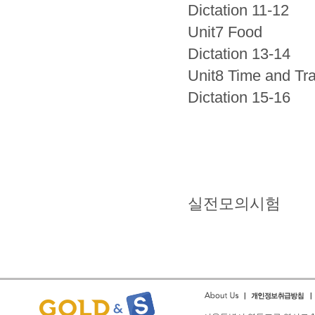
Dictation 11-12
Unit7 Food
Dictation 13-14
Unit8 Time and Tra
Dictation 15-16
실전모의시험