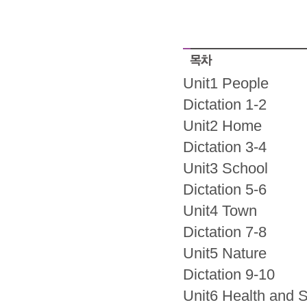
Unit1 People
Dictation 1-2
Unit2 Home
Dictation 3-4
Unit3 School
Dictation 5-6
Unit4 Town
Dictation 7-8
Unit5 Nature
Dictation 9-10
Unit6 Health and S