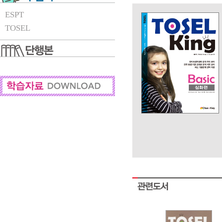
ESPT
TOSEL