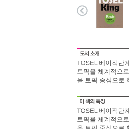
TOSEL 베이직단
토픽을 체계적으로 
을 토픽 중심으로
TOSEL 베이직단
토픽을 체계적으로 
을 토픽 중심으로