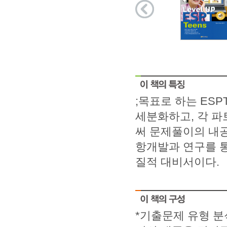
;목표로 하는 ESP
세분화하고, 각 
써 문제풀이의 내공
항개발과 연구를 통
질적 대비서이다.
*기출문제 유형 분