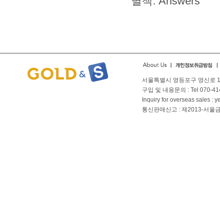
별책: Answers
서울특별시 영등포구 영신로 166
구입 및 내용문의 : Tel 070-4144
Inquiry for overseas sales 
통신판매신고 : 제2013-서울금천-01