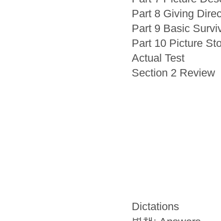
Part 8 Giving Direc
Part 9 Basic Surviv
Part 10 Picture St
Actual Test
Section 2 Review
Dictations