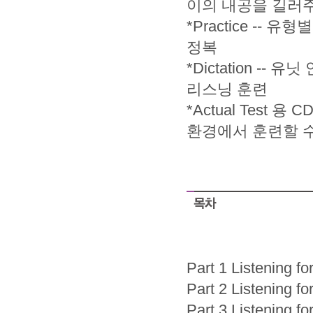
이의 내공을 길러
*Practice -- 
정복
*Dictation 
리스닝 훈련
*Actual Test 용
환경에서 훈련할 수
Part 1 Listening f
Part 2 Listening fo
Part 3 Listening f