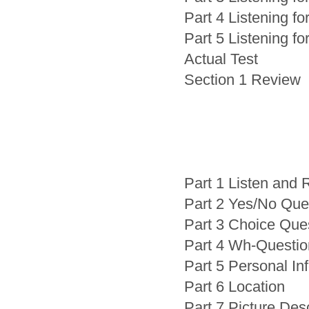
Part 4 Listening f
Part 5 Listening fo
Actual Test
Section 1 Review
Part 1 Listen and 
Part 2 Yes/No Que
Part 3 Choice Que
Part 4 Wh-Questio
Part 5 Personal In
Part 6 Location
Part 7 Picture Desc