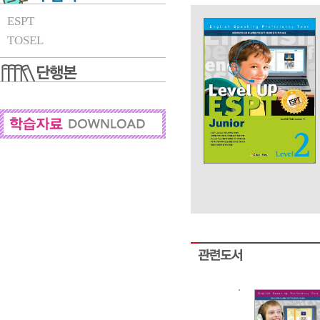
ESPT
TOSEL