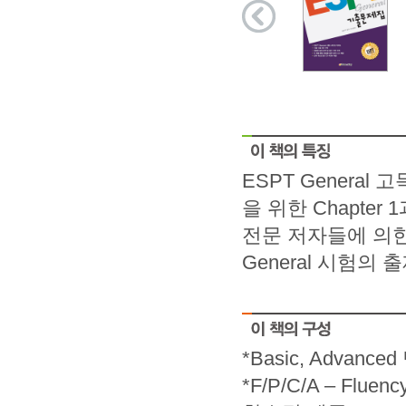
ESPT General
을 위한 Chapter
전문 저자들에 의한
General 시험의
*Basic, Advan
*F/P/C/A – Fluen