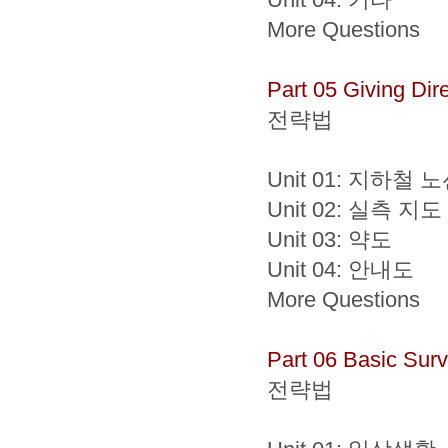
More Questions
Part 05 Giving Dir
전략법
Unit 01: 지하철 
Unit 02: 실측 지도
Unit 03: 약도
Unit 04: 안내도
More Questions
Part 06 Basic Survi
전략법