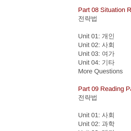
Part 08 Situation
전략법
Unit 01: 개인
Unit 02: 사회
Unit 03: 여가
Unit 04: 기타
More Questions
Part 09 Reading 
전략법
Unit 01: 사회
Unit 02: 과학