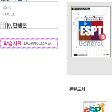
ESPT
TOSEL