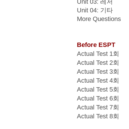
Unit 03: 레저
Unit 04: 기타
More Questions
Before ESPT
Actual Test 1회
Actual Test 2회
Actual Test 3회
Actual Test 4회
Actual Test 5회
Actual Test 6회
Actual Test 7회
Actual Test 8회