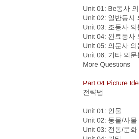
Unit 01: Be동사
Unit 02: 일반동
Unit 03: 조동사 
Unit 04: 완료동
Unit 05: 의문사 
Unit 06: 기타 의
More Questions
Part 04 Picture Iden
전략법
Unit 01: 인물
Unit 02: 동물/사물
Unit 03: 전통/문화
Unit 04: 기타