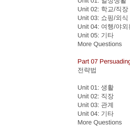
Unit 01: 일상생활
Unit 02: 학교/직장
Unit 03: 쇼핑/외식
Unit 04: 여행/야
Unit 05: 기타
More Questions
Part 07 Persuadin
전략법
Unit 01: 생활
Unit 02: 직장
Unit 03: 관계
Unit 04: 기타
More Questions