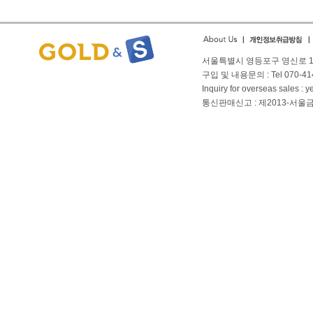
서울특별시 영등포구 영신로 166
구입 및 내용문의 : Tel 070-4144
Inquiry for overseas sales 
통신판매신고 : 제2013-서울금천-01