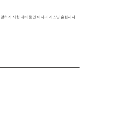
여 말하기 시험 대비 뿐만 아니라 리스닝 훈련까지