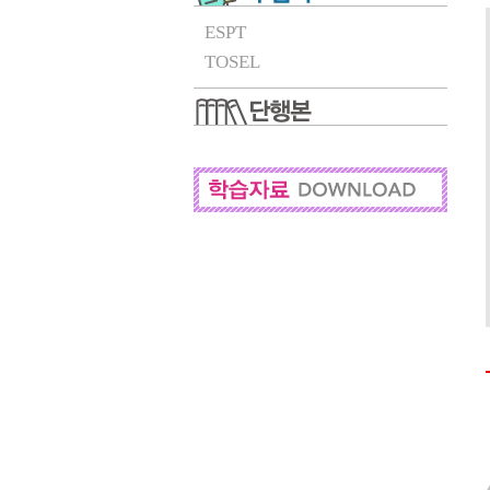
ESPT
TOSEL