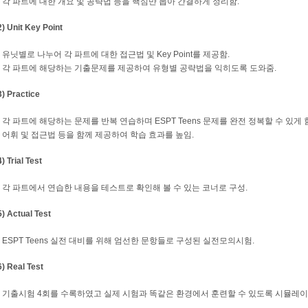
- 각 파트에 대한 개요 및 공략법 등을 핵심만 뽑아 간결하게 정리함.
2) Unit Key Point
- 유닛별로 나누어 각 파트에 대한 접근법 및 Key Point를 제공함.
- 각 파트에 해당하는 기출문제를 제공하여 유형별 공략법을 익히도록 도와줌.
3) Practice
- 각 파트에 해당하는 문제를 반복 연습하며 ESPT Teens 문제를 완전 정복할 수 있게 함
- 어휘 및 접근법 등을 함께 제공하여 학습 효과를 높임.
4) Trial Test
- 각 파트에서 연습한 내용을 테스트로 확인해 볼 수 있는 코너로 구성.
5) Actual Test
- ESPT Teens 실전 대비를 위해 엄선한 문항들로 구성된 실전모의시험.
6) Real Test
- 기출시험 4회를 수록하였고 실제 시험과 똑같은 환경에서 훈련할 수 있도록 시뮬레이션