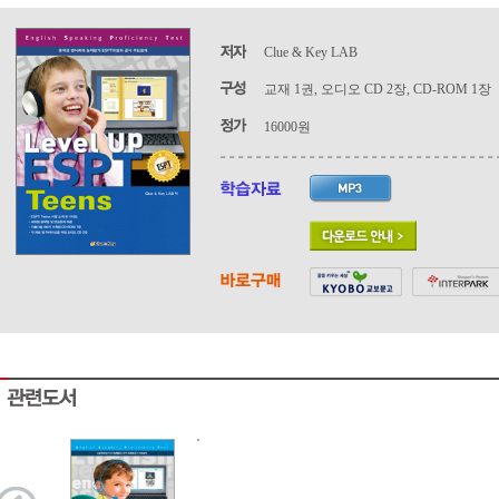
Clue & Key LAB
교재 1권, 오디오 CD 2장, CD-ROM 1장
16000원