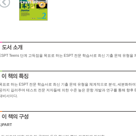
ESPT Teens 단계 고득점을 목표로 하는 ESPT 전문 학습서로 최신 기출 문제 유형
목표로 하는 ESPT 전문 학습서로 최신 기출 문제 유형을 체계적으로 분석, 세분화하여 
공까지 길러주며 테스트 전문 저자들에 의한 수준 높은 문항 개발과 연구를 통해 향후 E
대비서이다.
1)PART