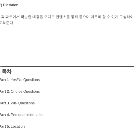
7) Dictation
- 각 파트에서 학습한 내용을 오디오 컨텐츠를 통해 들으며 마무리 할 수 있게 구성하
도와준다.
Part 1
. Yes/No Questions
Part 2
. Choice Questions
Part 3.
Wh- Questions
Part 4.
Personal Information
Part 5.
Location