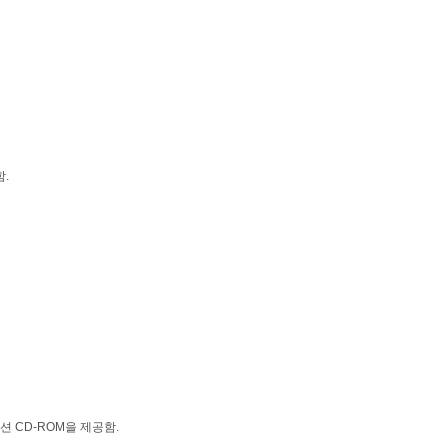
.
 CD-ROM을 제공함.