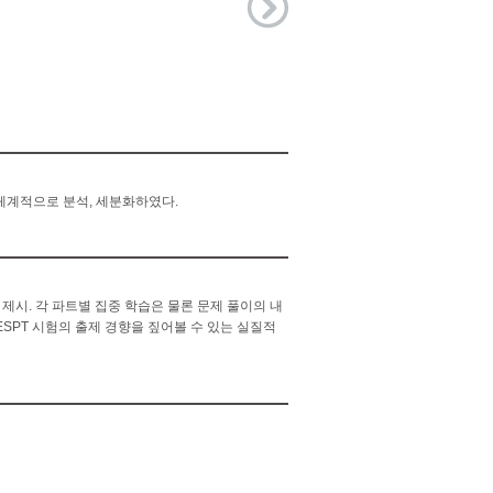
을 체계적으로 분석, 세분화하였다.
제시. 각 파트별 집중 학습은 물론 문제 풀이의 내
SPT 시험의 출제 경향을 짚어볼 수 있는 실질적