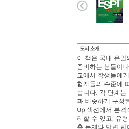
이 책은 국내 유일의
준비하는 분들이나 
교에서 학생들에게
험자들의 수준에 따
습니다. 각 단계는 총
과 비슷하게 구성된 
Up 섹션에서 본격
리할 수 있고, 유
출 문제와 답변 팁