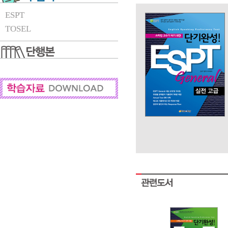
ESPT
TOSEL