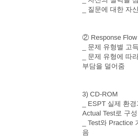
_ 질문에 대한 자
② Response Flow
_ 문제 유형별 고
_ 문제 유형에 따
부담을 덜어줌
3) CD-ROM
_ ESPT 실제 
Actual Test로 구성
_ Test와 Prac
음