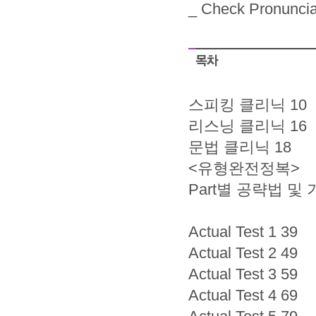
_ Check Pronu
스피킹 클리닉 10
리스닝 클리닉 16
문법 클리닉 18
<유형완전정복>
Part별 공략법 및 
Actual Test 1 39
Actual Test 2 49
Actual Test 3 59
Actual Test 4 69