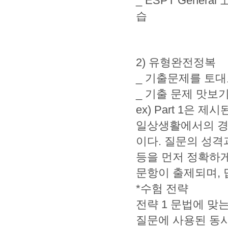
_ ESPT Gene
습
2) 유형완전정복
_ 기출문제를 토대
_ 기출 문제 맛보
ex) Part 1은 
일상생활에서의 경험
이다. 질문의 성격
등을 먼저 정확하게
문항이 출제되며, 
*수험 전략
전략 1 문법에 맞
질문에 사용된 동