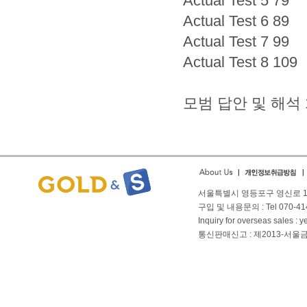
Actual Test 5 79
Actual Test 6 89
Actual Test 7 99
Actual Test 8 109
모범 답안 및 해석 
서울특별시 영등포구 영신로 166
구입 및 내용문의 : Tel 070-4144
Inquiry for overseas sales 
통신판매신고 : 제2013-서울금천-01