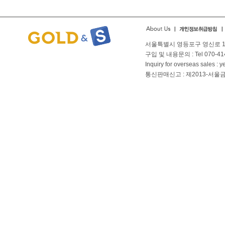
서울특별시 영등포구 영신로 166
구입 및 내용문의 : Tel 070-4144
Inquiry for overseas sales 
통신판매신고 : 제2013-서울금천-01