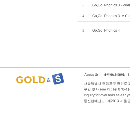
5
Go,Go! Phonics 3 - Wo
4
Go,Go! Phonics 3_A Cl
3
Go,Go! Phonics 4
서울특별시 영등포구 영신로 166
구입 및 내용문의 : Tel 070-4144
Inquiry for overseas sales 
통신판매신고 : 제2013-서울금천-01