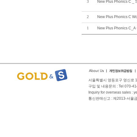
3
New Plus Phonics C _ 
2
New Plus Phonics C W
1
New Plus Phonics C_A 
서울특별시 영등포구 영신로 166
구입 및 내용문의 : Tel 070-4144
Inquiry for overseas sales 
통신판매신고 : 제2013-서울금천-01