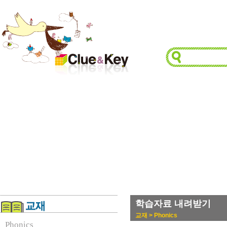
학습자료 내려받기
교재 > Phonics
Phonics