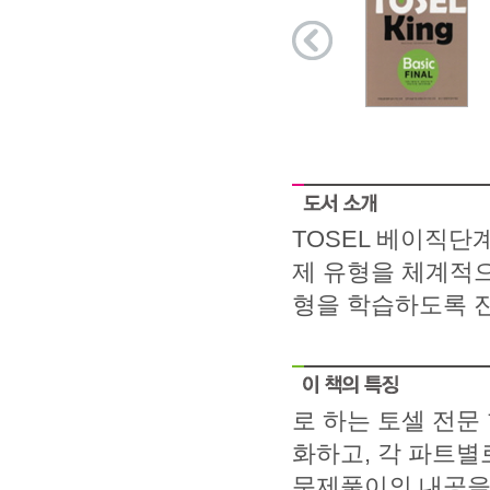
TOSEL 베이직단
제 유형을 체계적으
형을 학습하도록 
로 하는 토셀 전문
화하고, 각 파트
문제풀이의 내공을 