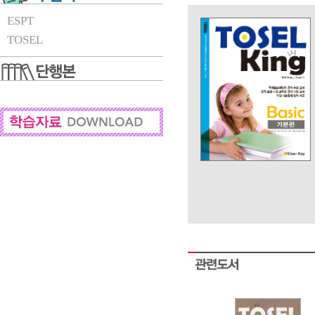
ESPT
TOSEL