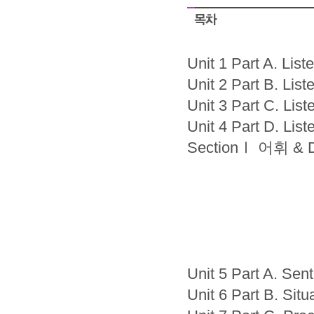
Unit 1 Part A. Lis
Unit 2 Part B. Lis
Unit 3 Part C. List
Unit 4 Part D. Lis
SectionⅠ 어휘 & Di
Unit 5 Part A. Se
Unit 6 Part B. Situ