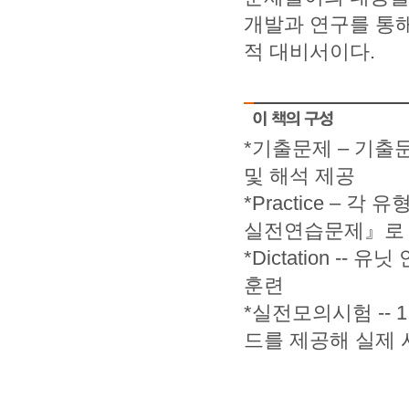
개발과 연구를 통해
적 대비서이다.
*기출문제 – 기출
및 해석 제공
*Practice –
실전연습문제』로
*Dictation 
훈련
*실전모의시험 -- 
드를 제공해 실제 