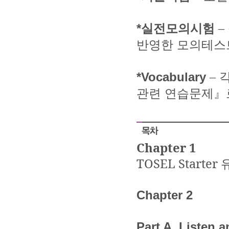
*
실전모의시험
–
반영한 모의테스
*Vocabulary
각
–
관련 연습문제』
Chapter 1
TOSEL Starter
Chapter
2
Part A.
Listen 