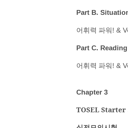
Part B. Situatio
어휘력
파워
! & 
Part C. Reading
어휘력
파워
! & 
Chapter 3
TOSEL Starter
실전모의시험