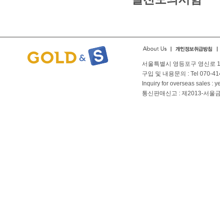
서울특별시 영등포구 영신로 166
구입 및 내용문의 : Tel 070-4144
Inquiry for overseas sales 
통신판매신고 : 제2013-서울금천-01