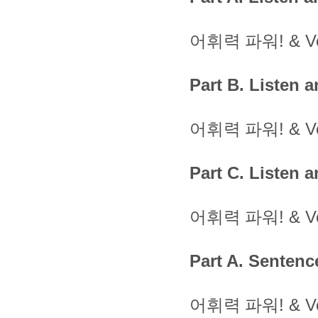
어휘력
파워
! & 
Part B. Listen
어휘력
파워
! & 
Part C. Listen a
어휘력
파워
! & 
Part A. Senten
어휘력
파워
! & 