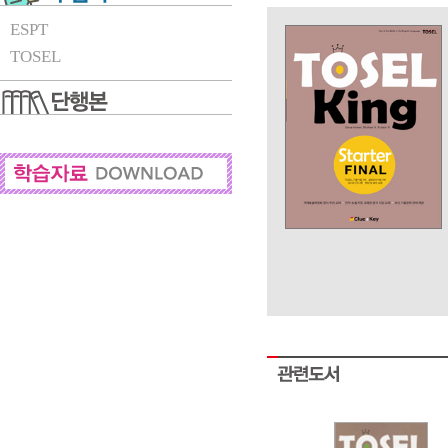
ESPT
TOSEL