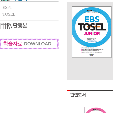
ESPT
TOSEL