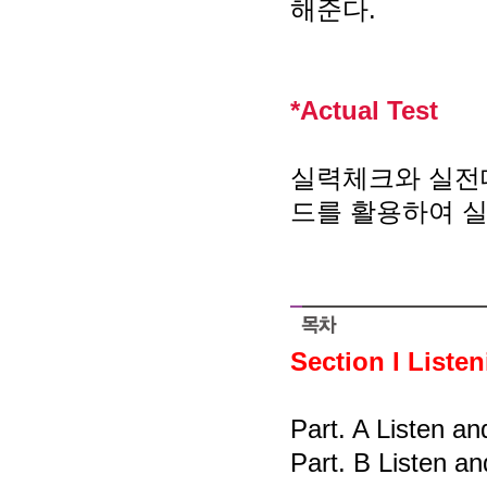
해준다.
*Actual Test
실력체크와 실전대
드를 활용하여 실
Section I Liste
Part. A Listen a
Part. B Listen an