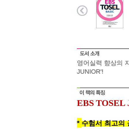
영어실력 향상의 지
JUNIOR'!
EBS TOSEL
*
수험서 최고의