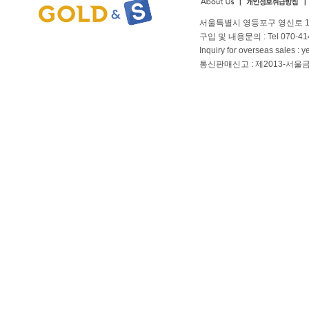
서울특별시 영등포구 영신로 166
구입 및 내용문의 : Tel 070-4144
Inquiry for overseas sales 
통신판매신고 : 제2013-서울금천-01