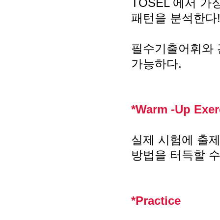
TOSEL 에서 
패턴을 분석한다
필수기출어휘와 
가능하다.
*Warm -Up Exer
실제 시험에 출제
방법을 터득할 수
*Practice