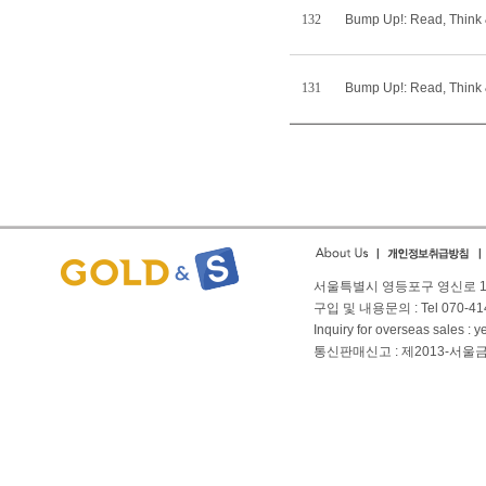
132
Bump Up!: Read, Think
131
Bump Up!: Read, Think
서울특별시 영등포구 영신로 166
구입 및 내용문의 : Tel 070-4144
Inquiry for overseas sales 
통신판매신고 : 제2013-서울금천-01