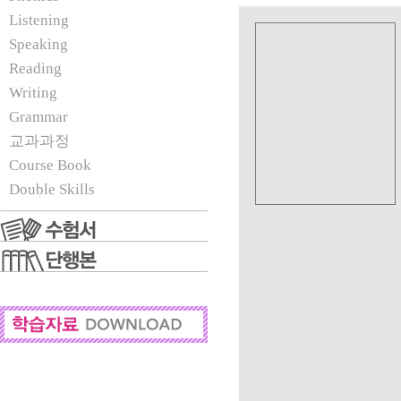
Listening
Speaking
Reading
Writing
Grammar
교과과정
Course Book
Double Skills