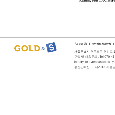
Reading Plus 1 A Classro
서울특별시 영등포구 영신로 166
구입 및 내용문의 : Tel 070-4144
Inquiry for overseas sales 
통신판매신고 : 제2013-서울금천-01