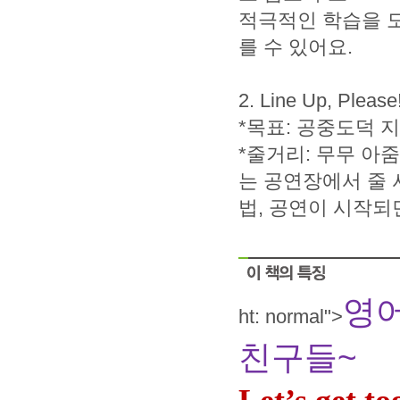
적극적인 학습을 
를 수 있어요.
2. Line Up, Please
*목표: 공중도덕 
*줄거리: 무무 아
는 공연장에서 줄 
법, 공연이 시작되
영
ht: normal">
~
친구들