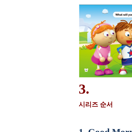
3.
시리즈 순서