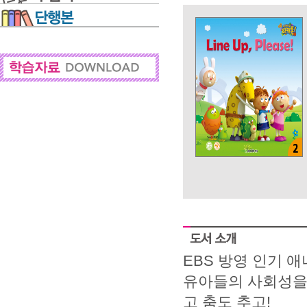
EBS 방영 인기 
유아들의 사회성을
고 춤도 추고!