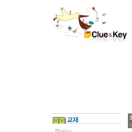
Phonics