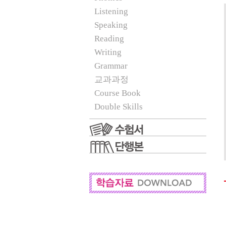
Listening
Speaking
Reading
Writing
Grammar
교과과정
Course Book
Double Skills