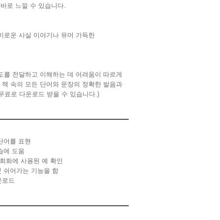
 바로 느낄 수 있습니다
.
미로운 사실 이야기나 유머 가득한
도를 전달하고 이해하는 데 어려움이 따르게
,
책 속의 모든 단어와 문장의
정확한 발음과
무료로 다운로드
받을 수 있습니다
.)
 단어를 표현
습에 도움
 회화에 사용된 예 확인
및 쉬어가는 기능을 함
운로드