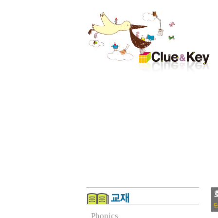
Phonics