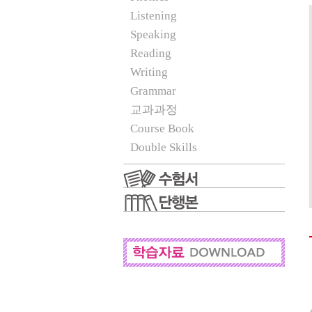
Listening
Speaking
Reading
Writing
Grammar
교과과정
Course Book
Double Skills