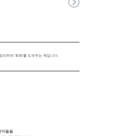
 정리하여 '회화'를 도와주는 책입니다.
 단어들을