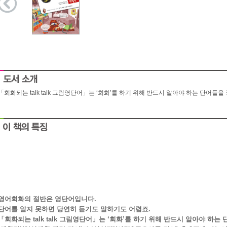
「회화되는 talk talk 그림영단어」는 ‘회화’를 하기 위해 반드시 알아야 하는 단어들을
영어회화의 절반은 영단어입니다.
단어를 알지 못하면 당연히 듣기도 말하기도 어렵죠.
「회화되는 talk talk 그림영단어」는 ‘회화’를 하기 위해 반드시 알아야 하는