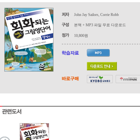
John Jay Sailors, Corrie Robb
본책 + MP3 파일 무료 다운로드
10,800원