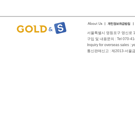
서울특별시 영등포구 영신로 166
구입 및 내용문의 : Tel 070-4144
Inquiry for overseas sales 
통신판매신고 : 제2013-서울금천-01