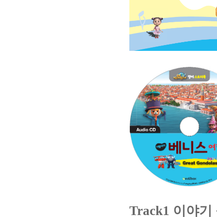
Track1
이야기