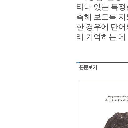
타나
있는
특정
측해
보도록
지
한
경우에
단어
래
기억하는
데