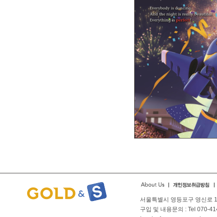
서울특별시 영등포구 영신로 166
구입 및 내용문의 : Tel 070-4144