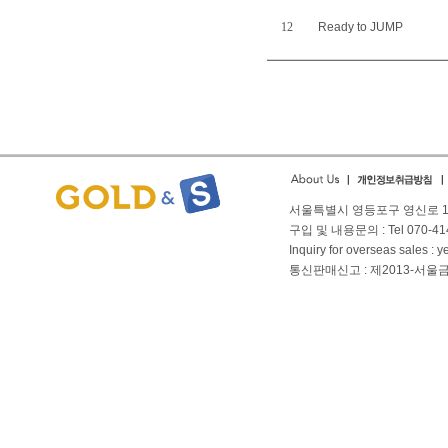
12
Ready to JUMP
서울특별시 영등포구 영신로 166
구입 및 내용문의 : Tel 070-4144
Inquiry for overseas sales 
통신판매신고 : 제2013-서울금천-01