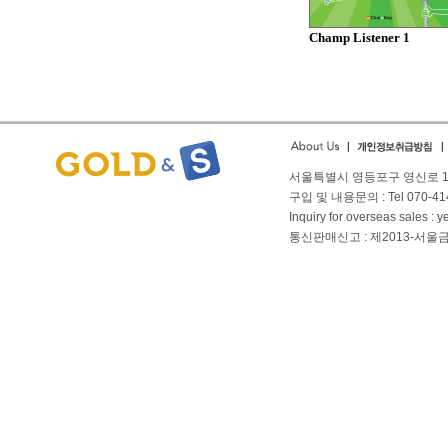
Champ Listener 1
서울특별시 영등포구 영신로 166
구입 및 내용문의 : Tel 070-4144
Inquiry for overseas sales 
통신판매신고 : 제2013-서울금천-01