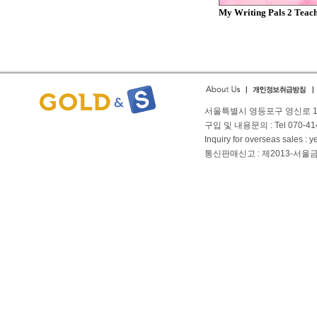
My Writing Pals 2 Teache
서울특별시 영등포구 영신로 166
구입 및 내용문의 : Tel 070-4144
Inquiry for overseas sales 
통신판매신고 : 제2013-서울금천-01