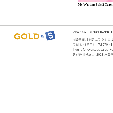
My Writing Pals 2 Teache
서울특별시 영등포구 영신로 166
구입 및 내용문의 : Tel 070-4144
Inquiry for overseas sales 
통신판매신고 : 제2013-서울금천-01