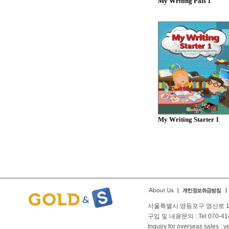
My Writing Pals 1
My Writing Starter 1
서울특별시 영등포구 영신로 166
구입 및 내용문의 : Tel 070-4144
Inquiry for overseas sales 