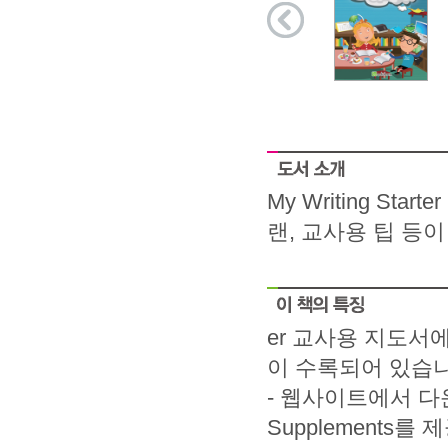
My Writing St
랜, 교사용 팁 등
er 교사용 지도서에
이 수록되어 있습니
- 웹사이트에서 다운
Supplements를