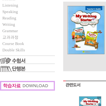
Listening
Speaking
Reading
Writing
Grammar
교과과정
Course Book
Double Skills