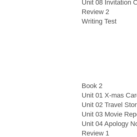
Unit 08 Invitation 
Review 2
Writing Test
Book 2
Unit 01 X-mas Car
Unit 02 Travel Stor
Unit 03 Movie Rep
Unit 04 Apology N
Review 1