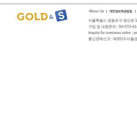
서울특별시 영등포구 영신로 166
구입 및 내용문의 : Tel 070-4144
Inquiry for overseas sales 
통신판매신고 : 제2013-서울금천-01