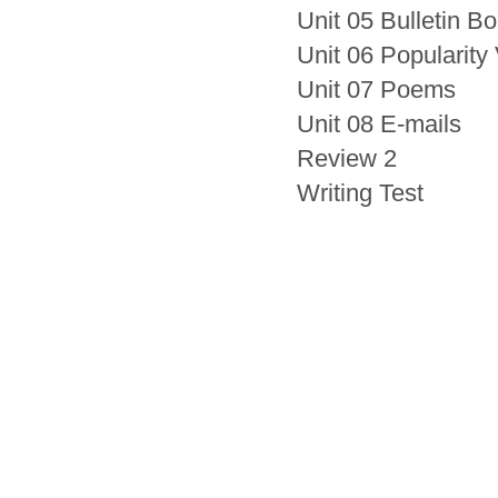
Unit 05 Bulletin B
Unit 06 Popularity
Unit 07 Poems
Unit 08 E-mails
Review 2
Writing Test