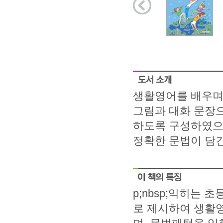
생활영어를 배우며
그림과 대화 문장
하도록 구성하였으
정확한 문법이 담긴
p;nbsp;익히는
로 제시하여 생활