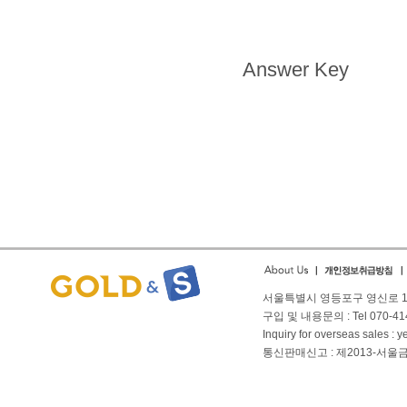
Answer Key
서울특별시 영등포구 영신로 166
구입 및 내용문의 : Tel 070-4144
Inquiry for overseas sales 
통신판매신고 : 제2013-서울금천-01