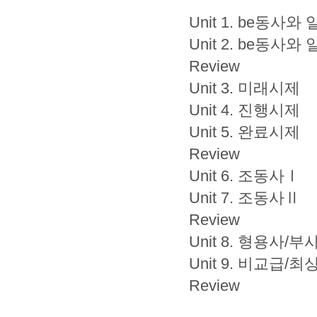
Unit 1. be동
Unit 2. be동
Review
Unit 3. 미래시제
Unit 4. 진행시제
Unit 5. 완료시제
Review
Unit 6. 조동사Ⅰ
Unit 7. 조동사Ⅱ
Review
Unit 8. 형용사/부
Unit 9. 비교급/최
Review