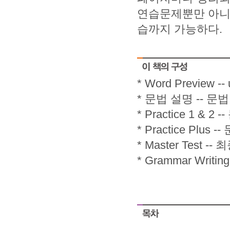
연습문제뿐만 아니
습까지 가능하다.
* Word Previe
* 문법 설명 -- 문
* Practice 1 
* Practice P
* Master Tes
* Grammar Wri