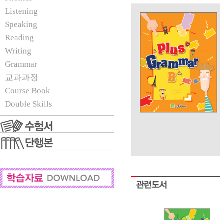
Listening
Speaking
Reading
Writing
Grammar
교과과정
Course Book
Double Skills