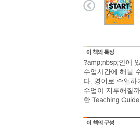
?amp;nbsp;
수업시간에 해볼 
다. 영어로 수업하
수업이 지루해질까
한 Teaching Guide