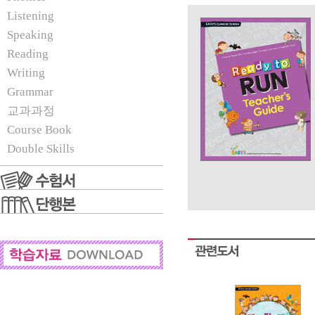
Listening
Speaking
Reading
Writing
Grammar
교과과정
Course Book
Double Skills