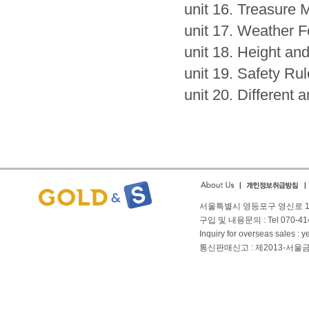
unit 16. Treasure 
unit 17. Weather F
unit 18. Height an
unit 19. Safety Ru
unit 20. Different
서울특별시 영등포구 영신로 166
구입 및 내용문의 : Tel 070-4144
Inquiry for overseas sales 
통신판매신고 : 제2013-서울금천-01