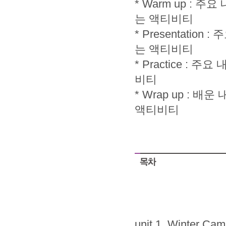
* Warm up :
는 액티비티
* Presentati
는 액티비티
* Practice 
비티
* Wrap up :
액티비티
unit 1. Winter Ca