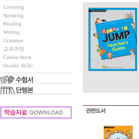
Listening
Speaking
Reading
Writing
Grammar
교과과정
Course Book
Double Skills