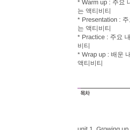
* Warm up :
는 액티비티
* Presentati
는 액티비티
* Practice 
비티
* Wrap up :
액티비티
unit 1. Growing up