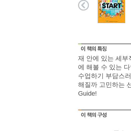
재 안에 있는 세
에 해볼 수 있는 
수업하기 부담스러
해질까 고민하는 선
Guide!