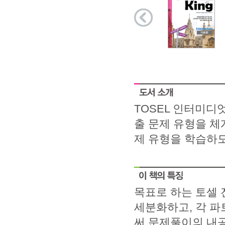
TOSEL 인터미디
출 문제 유형을 체
제 유형을 학습하
목표로 하는 토셀 
세분화하고, 각 
써 문제풀이의 내공