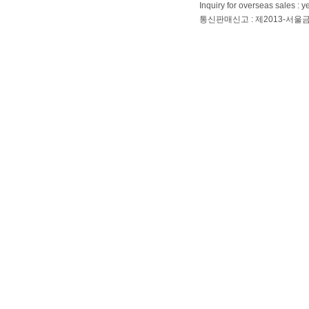
Inquiry for overseas sales 
통신판매신고 : 제2013-서울금천-01