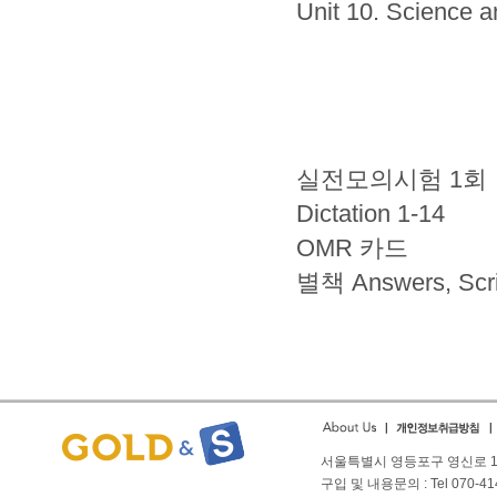
Unit 10. Science 
실전모의시험 1회
Dictation 1-14
OMR 카드
별책 Answers, Scrip
서울특별시 영등포구 영신로 166
구입 및 내용문의 : Tel 070-4144