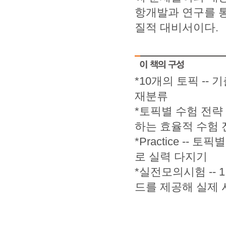
항개발과 연구를 통
질적 대비서이다.
*10개의 토픽 -
재분류
*토픽별 수험 전략
하는 효율적 수험 
*Practice -- 
로 실력 다지기
*실전모의시험 -- 
드를 제공해 실제 