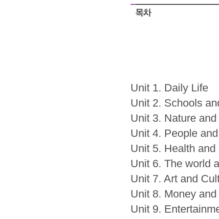
Unit 1. Daily Life
Unit 2. Schools a
Unit 3. Nature and
Unit 4. People and
Unit 5. Health and
Unit 6. The world 
Unit 7. Art and Cul
Unit 8. Money and
Unit 9. Entertainm