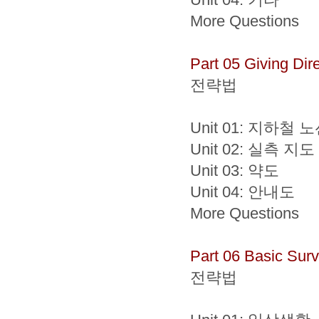
More Questions
Part 05 Giving Dir
전략법
Unit 01: 지하철 
Unit 02: 실측 지도
Unit 03: 약도
Unit 04: 안내도
More Questions
Part 06 Basic Survi
전략법