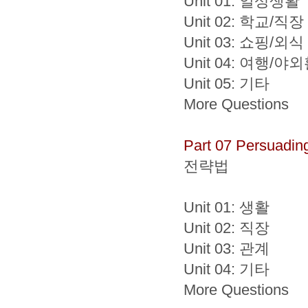
Unit 01: 일상생활
Unit 02: 학교/직장
Unit 03: 쇼핑/외식
Unit 04: 여행/야
Unit 05: 기타
More Questions
Part 07 Persuadin
전략법
Unit 01: 생활
Unit 02: 직장
Unit 03: 관계
Unit 04: 기타
More Questions