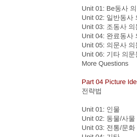
Unit 01: Be동사
Unit 02: 일반동
Unit 03: 조동사 
Unit 04: 완료동
Unit 05: 의문사 
Unit 06: 기타 의
More Questions
Part 04 Picture Iden
전략법
Unit 01: 인물
Unit 02: 동물/사물
Unit 03: 전통/문화
Unit 04: 기타