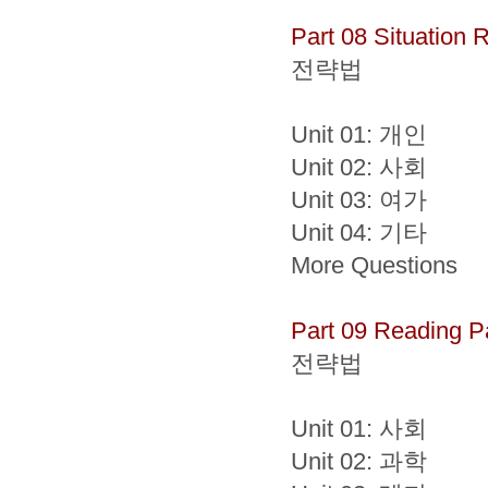
Part 08 Situation
전략법
Unit 01: 개인
Unit 02: 사회
Unit 03: 여가
Unit 04: 기타
More Questions
Part 09 Reading 
전략법
Unit 01: 사회
Unit 02: 과학