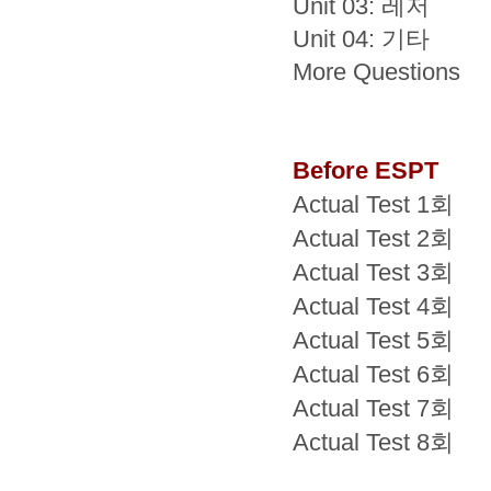
Unit 03: 레저
Unit 04: 기타
More Questions
Before ESPT
Actual Test 1회
Actual Test 2회
Actual Test 3회
Actual Test 4회
Actual Test 5회
Actual Test 6회
Actual Test 7회
Actual Test 8회