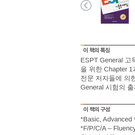
ESPT General
을 위한 Chapter
전문 저자들에 의한
General 시험의
*Basic, Advan
*F/P/C/A – Fluen