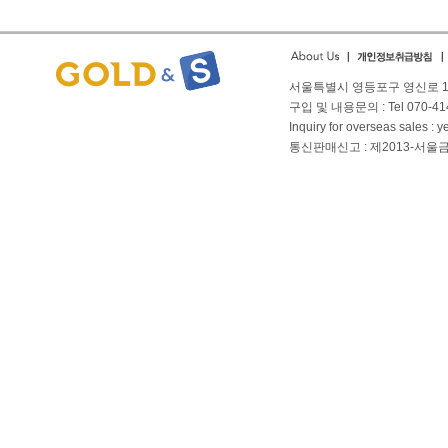
서울특별시 영등포구 영신로 166
구입 및 내용문의 : Tel 070-4144
Inquiry for overseas sales 
통신판매신고 : 제2013-서울금천-01