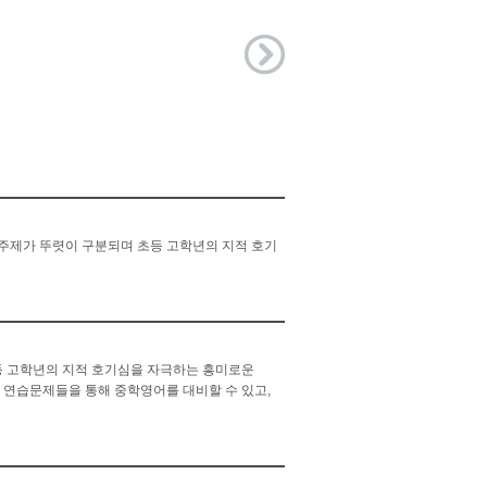
권별 주제가 뚜렷이 구분되며 초등 고학년의 지적 호기
초등 고학년의 지적 호기심을 자극하는 흥미로운
층 확장된 연습문제들을 통해 중학영어를 대비할 수 있고,