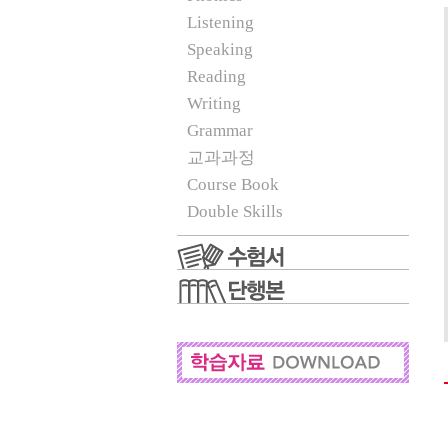
Listening
Speaking
Reading
Writing
Grammar
교과과정
Course Book
Double Skills