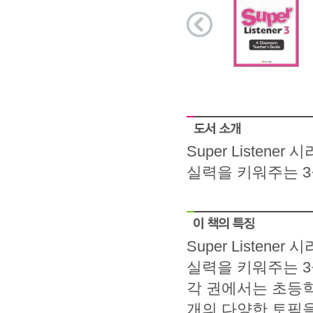
Super Listen
실력을 키워주는 
Super Listen
실력을 키워주는 
각 권에서는 초등학
개의 다양한 토픽을