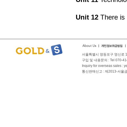
Unit 12
There is 
서울특별시 영등포구 영신로 166
구입 및 내용문의 : Tel 070-4144
Inquiry for overseas sales 
통신판매신고 : 제2013-서울금천-01