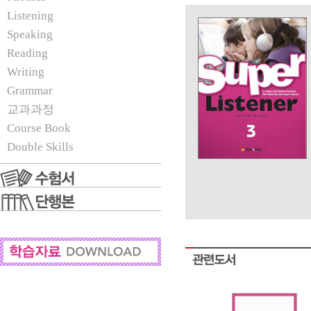
Listening
Speaking
Reading
Writing
Grammar
교과과정
Course Book
Double Skills