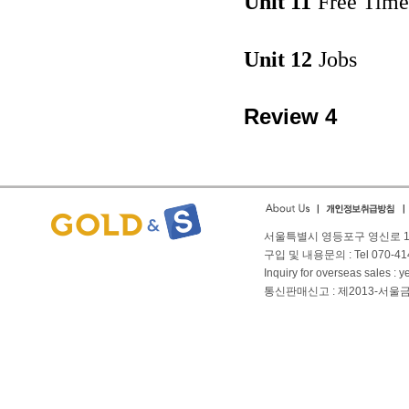
Unit 11
Free Time 
Unit 12
Jobs
Review 4
서울특별시 영등포구 영신로 166
구입 및 내용문의 : Tel 070-4144
Inquiry for overseas sales 
통신판매신고 : 제2013-서울금천-01