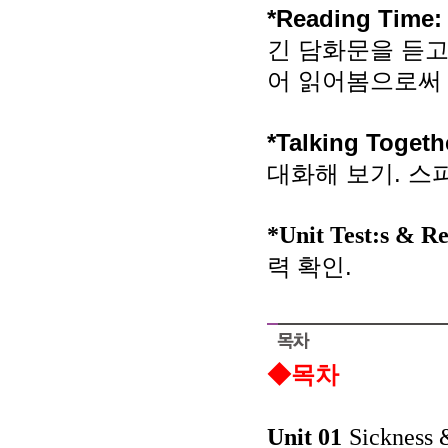
*Reading Time
긴 담화문을 듣고
어 읽어봄으로써
*Talking Togeth
대화해 보기
.
스
*Unit Test:s & Re
.
력 확인
◆목차
Unit 01
Sickness 