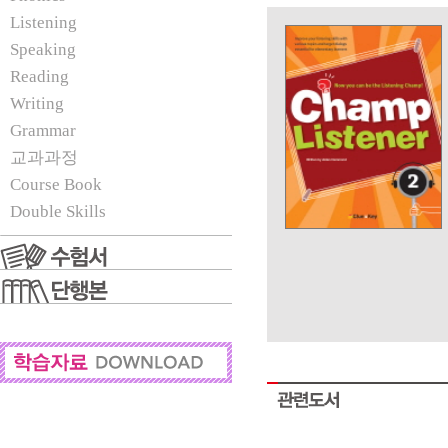
Listening
Speaking
Reading
Writing
Grammar
교과과정
Course Book
Double Skills