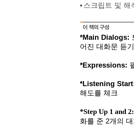
•
스크립트 및 해
*Main Dialogs:
어진 대화문 듣
*Expressions:
*Listening Star
해도를 체크
*Step Up 1 and 2
화를 준
2
개의 대