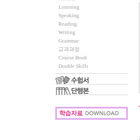
Listening
Speaking
Reading
Writing
Grammar
교과과정
Course Book
Double Skills