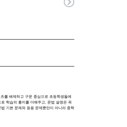
텐츠를 배제하고 구문 중심으로 초등학생들에
트로 학습의 흥미를 더해주고
,
문법 설명은 꼭
문법 기본 문제와 응용 문제뿐만이 아니라 중학