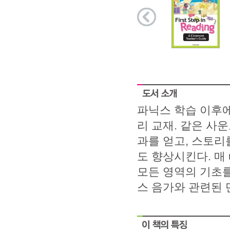
파닉스 학습 이후
리 교재. 같은 사
과를 얻고, 스토리를 
도 향상시킨다. 매 
모든 영역의 기초를 
스 음가와 관련된 단어