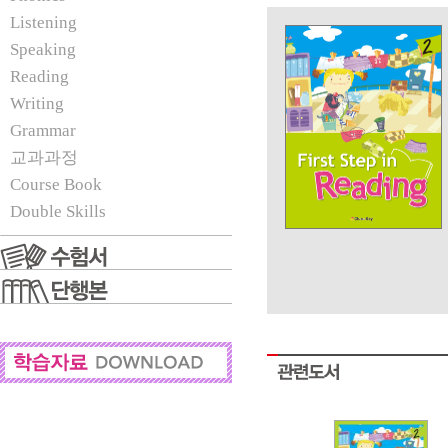
Listening
Speaking
Reading
Writing
Grammar
교과과정
Course Book
Double Skills