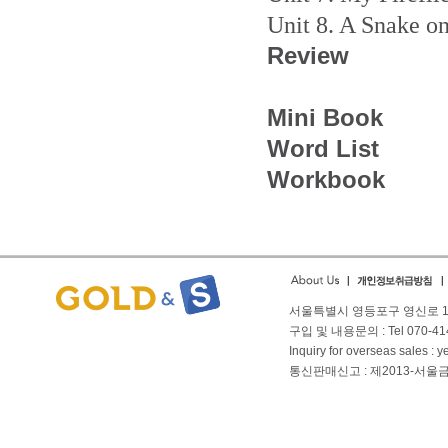
Unit 8. A Snake on
Review
Mini Book
Word List
Workbook
서울특별시 영등포구 영신로 166
구입 및 내용문의 : Tel 070-4144
Inquiry for overseas sales 
통신판매신고 : 제2013-서울금천-01