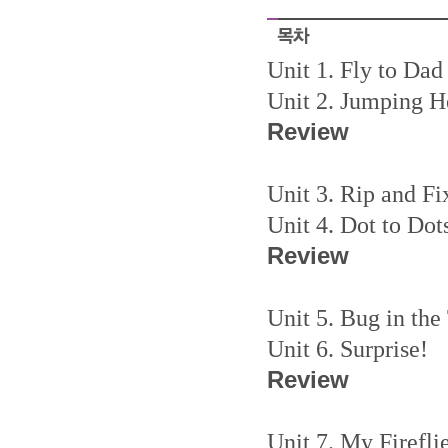
Unit 1. Fly to Dad
Unit 2. Jumping H
Review
Unit 3. Rip and Fi
Unit 4. Dot to Dot
Review
Unit 5. Bug in the
Unit 6. Surprise!
Review
Unit 7. My Firefli