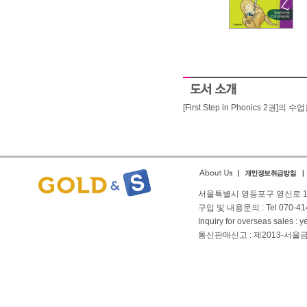
[First Step in Phonics 2
서울특별시 영등포구 영신로 166
구입 및 내용문의 : Tel 070-4144
Inquiry for overseas sales 
통신판매신고 : 제2013-서울금천-01