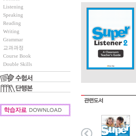
Listening
Speaking
Reading
Writing
Grammar
교과과정
Course Book
Double Skills