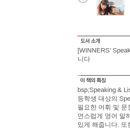
[WINNERS’ Spe
니다
bsp;Speaking &
등학생 대상의 Spea
필요한 어휘 및 
연스럽게 영어 말
있게 해줍니다. 또