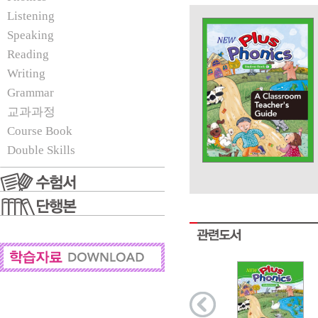
Listening
Speaking
Reading
Writing
Grammar
교과과정
Course Book
Double Skills